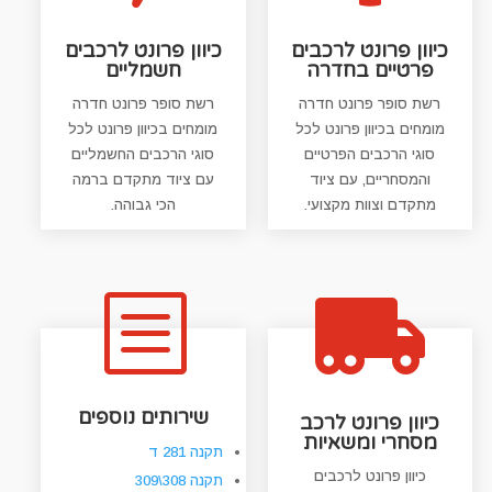
כיוון פרונט לרכבים
כיוון פרונט לרכבים
פרטיים בחדרה
חשמליים
רשת סופר פרונט חדרה
רשת סופר פרונט חדרה
מומחים בכיוון פרונט לכל
מומחים בכיוון פרונט לכל
סוגי הרכבים הפרטיים
סוגי הרכבים החשמליים
והמסחריים, עם ציוד
עם ציוד מתקדם ברמה
מתקדם וצוות מקצועי.
הכי גבוהה.
b

שירותים נוספים
כיוון פרונט לרכב
מסחרי ומשאיות
תקנה 281 ד
כיוון פרונט לרכבים
תקנה 308\309