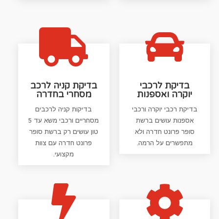


בדיקת לרכבי
בדיקת קניה לרכב
יוקרה ואספנות
מסחרי בחדרה
בדיקת רכבי יוקרה ורכבי
בדיקות קניה לרכבים
אספנות עושים ברשת
מסחריים ורכבי משא עד 5
סופר פרונט חדרה ולא
טון עושים רק ברשת סופר
מתפשרים על הרמה.
פרונט חדרה עם צוות
מקצועי.

