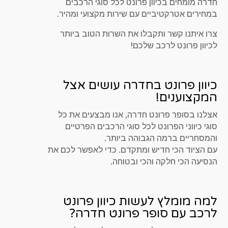
חדרה מומחים בכיוון פרונט לכל סוגי הרכבים
במחירים אטרקטיביים עם שירות מקצועי ומהיר.
צרו איתנו קשר ותקבלו את השרות הטוב ביותר
לכיוון פרונט לרכב שלכם!
כיוון פרונט בחדרה עושים אצל
המקצוענים!
אצלנו בסופר פרונט חדרה, אנו מבצעים את כל
סוגי כיווני הפרונט לכל סוגי הרכבים הפרטיים
והמסחריים ברמה הגבוהה ביותר.
עם הציוד הכי חדיש ומתקדם. כדי לאפשר לכם את
הנסיעה הכי חלקה והכי ובטוחה.
למה מומלץ לעשות כיוון פרונט
לרכב עם סופר פרונט חדרה?