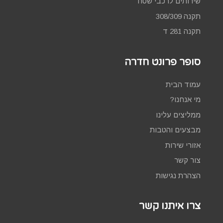
שירותים לרכבי שטח
תקנה 308/309
תקנה 281 ד
סופר פרונט חדרה
עמוד הבית
מי אנחנו?
ממליצים עלינו
מבצעים והטבות
אזורי שירות
צור קשר
הצהרת נגישות
צרו איתנו קשר