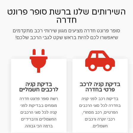
השירותים שלנו ברשת סופר פרונט
חדרה
סופר פרונט חדרה מציעים מגוון שירותי רכב מתקדמים
שיאפשרו לכם להיות בראש שקט לגבי הרכב שלכם!


בדיקת קניה לרכב
בדיקת קניה
פרטי בחדרה
לרכבים חשמליים
בדיקות רכב לפני קניה
רשת סופר פרונט חדרה
בחדרה לכל סוגי הרכבים
מומחים בבדיקות לפני
הפרטיים, רכב מסחרי,
קניה לכל סוגי הרכבים
רכבי יוקרה ורכבים
החשמליים והיברידיים
חשמליים.
ברמה הכי גבוהה.