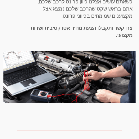
כשאתם עושים אצלנו כיוון פרונט לרכב שלכם,
אתם בראש שקט שהרכב שלכם נמצא אצל
מקצוענים שמומחים בכיווני פרונט.
צרו קשר ותקבלו הצעת מחיר אטרקטיבית ושרות
מקצועי.