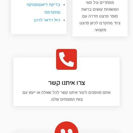
מסחריים וכל סוגי
בדיקת דיאגנוסטיקה
המשאיות עושים ברשת
מתקדמת
סופר פרונט חדרה עם
כיול רדאר לרכב
ציוד מתקדם לכיוון פרונט
מקצועי.

צרו איתנו קשר
אתם מוזמנים ליצור איתנו קשר לכל שאלה או ייעוץ עם
צוות המומחים שלנו.