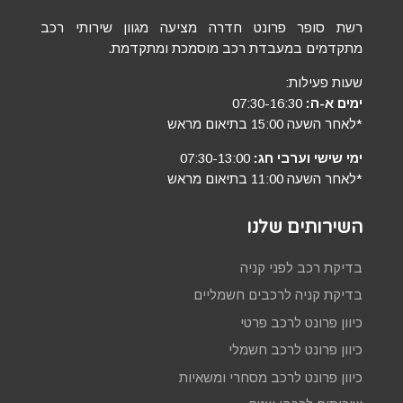
רשת סופר פרונט חדרה מציעה מגוון שירותי רכב
מתקדמים במעבדת רכב מוסמכת ומתקדמת.
שעות פעילות:
ימים א-ה:
07:30-16:30
*לאחר השעה 15:00 בתיאום מראש
ימי שישי וערבי חג:
07:30-13:00
*לאחר השעה 11:00 בתיאום מראש
השירותים שלנו
בדיקת רכב לפני קניה
בדיקת קניה לרכבים חשמליים
כיוון פרונט לרכב פרטי
כיוון פרונט לרכב חשמלי
כיוון פרונט לרכב מסחרי ומשאיות