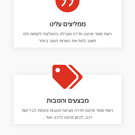

ממליצים עלינו
רשת סופר פרונט חדרה מובילה בהמלצת לקוחות ולנו
חשוב לתת את השרות הטוב ביותר

מבצעים והטבות
רשת סופר פרונט חדרה מציעה הטבות והנחות לבדיקות
רכב, לכיוון פרונט לרכב ועוד...