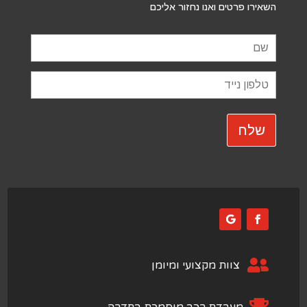
השאירו פרטים ואנו נחזור אליכם

צוות מקצועי ומיומן
