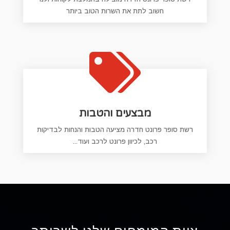
חשוב לתת את השרות הטוב ביותר

מבצעים והטבות
רשת סופר פרונט חדרה מציעה הטבות והנחות לבדיקות
רכב, לכיוון פרונט לרכב ועוד...