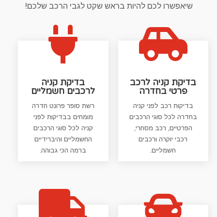
שיאפשרו לכם להיות בראש שקט לגבי הרכב שלכם!


בדיקת קניה לרכב
בדיקת קניה
פרטי בחדרה
לרכבים חשמליים
בדיקות רכב לפני קניה
רשת סופר פרונט חדרה
בחדרה לכל סוגי הרכבים
מומחים בבדיקות לפני
הפרטיים, רכב מסחרי,
קניה לכל סוגי הרכבים
רכבי יוקרה ורכבים
החשמליים והיברידיים
חשמליים.
ברמה הכי גבוהה.

