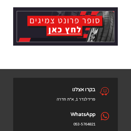

בקרו אצלנו
פרידלנדר 1, א"ת חדרה
WhatsApp

053-5764821