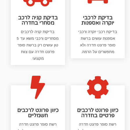
בדיקת לרכבי
בדיקת קניה לרכב
יוקרה ואספנות
מסחרי בחדרה
בדיקת רכבי יוקרה ורכבי
בדיקות קניה לרכבים
אספנות עושים ברשת
מסחריים ורכבי משא עד 5
סופר פרונט חדרה ולא
טון עושים רק ברשת סופר
מתפשרים על הרמה.
פרונט חדרה עם צוות
מקצועי.


כיוון פרונט לרכבים
כיוון פרונט לרכבים
פרטיים בחדרה
חשמליים
רשת סופר פרונט חדרה
רשת סופר פרונט חדרה