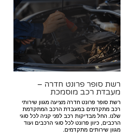
רשת סופר פרונט חדרה –
מעבדת רכב מוסמכת
רשת סופר פרונט חדרה מציעה מגוון שירותי
רכב מתקדמים במעבדת הרכב המתקדמת
שלנו. החל מבדיקות רכב לפני קניה לכל סוגי
הרכבים, כיוון פרונט לכל סוגי הרכבים ועוד
מגוון שירותים מתקדמים.