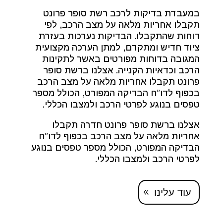
במעבדת בדיקות לרכב רשת סופר פרונט
תקבלו אחריות מלאה על מצב הרכב, לפי
דוחות שהתקבלו. הבדיקות נערכות בעזרת
ציוד חדיש ומתקדם, למתן הערכה מקצועית
המגובה בדוחות מפורטים באשר לתקינות
הרכב וכדאיות הקנייה. אצלנו ברשת סופר
פרונט תקבלו אחריות מלאה על מצב הרכב
בכפוף לדו”ח הבדיקה המפורט, הכולל מספר
טפסים בנוגע לפרטי הרכב ולמצבו הכללי.
אצלנו ברשת סופר פרונט חדרה תקבלו
אחריות מלאה על מצב הרכב בכפוף לדו”ח
הבדיקה המפורט, הכולל מספר טפסים בנוגע
לפרטי הרכב ולמצבו הכללי.
עוד עלינו