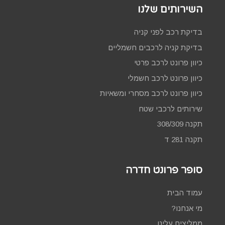
השירותים שלנו
בדיקת רכב לפני קניה
בדיקת קניה לרכבים חשמליים
כיוון פרונט לרכב פרטי
כיוון פרונט לרכב חשמלי
כיוון פרונט לרכב מסחרי ומשאיות
שירותים לרכבי שטח
תקנה 308/309
תקנה 281 ד
סופר פרונט חדרה
עמוד הבית
מי אנחנו?
ממליצים עלינו