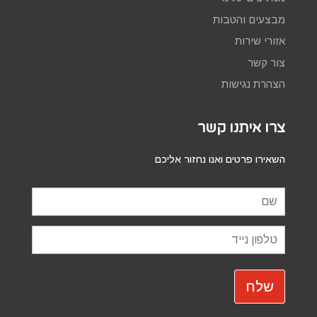
מבצעים והטבות
אזורי שירות
צור קשר
הצהרת נגישות
צרו איתנו קשר
השאירו פרטים ואנו נחזור אליכם