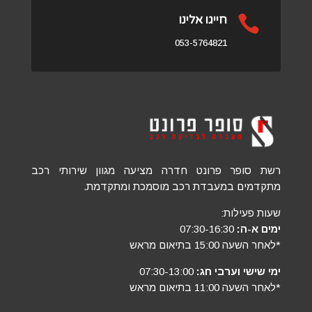

חייגו אלינו
053-5764821
רשת סופר פרונט חדרה מציעה מגוון שירותי רכב
מתקדמים במעבדת רכב מוסמכת ומתקדמת.
שעות פעילות:
ימים א-ה:
07:30-16:30
*לאחר השעה 15:00 בתיאום מראש
ימי שישי וערבי חג:
07:30-13:00
*לאחר השעה 11:00 בתיאום מראש