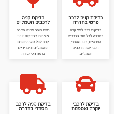
בדיקת קניה לרכב
בדיקת קניה
פרטי בחדרה
לרכבים חשמליים
בדיקות רכב לפני קניה
רשת סופר פרונט חדרה
בחדרה לכל סוגי הרכבים
מומחים בבדיקות לפני
הפרטיים, רכב מסחרי,
קניה לכל סוגי הרכבים
רכבי יוקרה ורכבים
החשמליים והיברידיים
חשמליים.
ברמה הכי גבוהה.


בדיקת לרכבי
בדיקת קניה לרכב
יוקרה ואספנות
מסחרי בחדרה