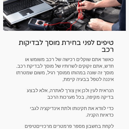
טיפים לפני בחירת מוסך לבדיקות
רכב
כאשר אתם שוקלים רכישה של רכב משומש או
חדש, אתם זקוקים לשרותיו של מוסך לבדיקת רכב.
מוסך זה שונה במהותו ממוסך רגיל, משום שמטרתו
איננה לטפל בבעיה קיימת,
הנראית לעין ולכן אין צורך לאתרה, אלא לבצע
בדיקה מקיפה, בכל מערכות הרכב
כדי לוודא את תקינותו ולתת אינדיקציה לגבי
כדאיות הקניה.
לקחת בחשבון מספר פרמטרים מרכזייםטיפים