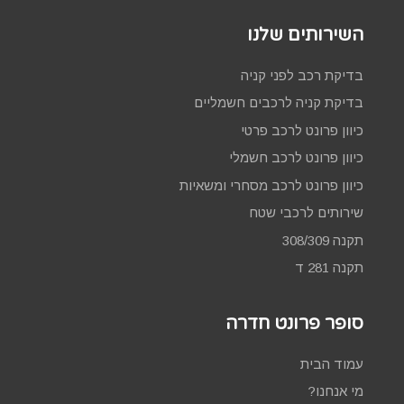
השירותים שלנו
בדיקת רכב לפני קניה
בדיקת קניה לרכבים חשמליים
כיוון פרונט לרכב פרטי
כיוון פרונט לרכב חשמלי
כיוון פרונט לרכב מסחרי ומשאיות
שירותים לרכבי שטח
תקנה 308/309
תקנה 281 ד
סופר פרונט חדרה
עמוד הבית
מי אנחנו?