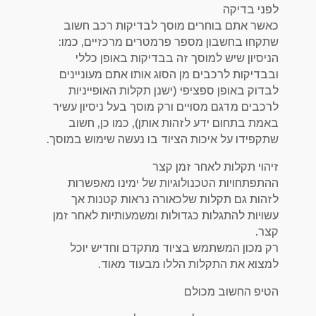
לפני בדיקה
כאשר אתם בוחרים מוסך לבדיקות רכב חשוב
שתקחו בחשבון מספר פרמטרים מרכזיים, כמו:
הניסיון שיש למוסך זה בבדיקות באופן כללי
ובבדיקות לרכבים מן הסוג אותו אתם מעוניינים
לבדוק באופן ספציפי (ישנן תקלות האופייניות
לרכבים מדגם מסויים ורק מוסך בעל ניסיון עשיר
באמת בתחום ידע לזהות אותן), כמו כן, חשוב
שתקפידו על איכות הציוד בו נעשה שימוש במוסך.
זיהוי תקלות לאחר זמן קצר
ההתפתחויות הטכנולוגיות של ימינו מאפשרות
לזהות גם תקלות שלכאורה נראות קטנות אך
עשויות להתגלות כגדולות ומשמעותיות לאחר זמן
קצר.
רק מכון המשתמש בציוד מתקדם וחדיש יוכל
למצוא את התקלות הללו מבעוד מאוד.
הטיפ החשוב מכולם