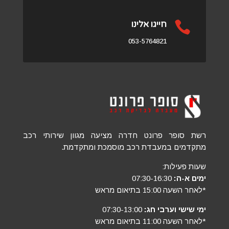

חייגו אלינו
053-5764821
רשת סופר פרונט חדרה מציעה מגוון שירותי רכב
מתקדמים במעבדת רכב מוסמכת ומתקדמת.
שעות פעילות:
ימים א-ה:
07:30-16:30
*לאחר השעה 15:00 בתיאום מראש
ימי שישי וערבי חג:
07:30-13:00
*לאחר השעה 11:00 בתיאום מראש