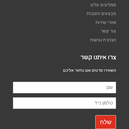
ממליצים עלינו
מבצעים והטבות
אזורי שירות
צור קשר
הצהרת נגישות
צרו איתנו קשר
השאירו פרטים ואנו נחזור אליכם