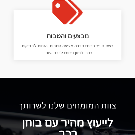

מבצעים והטבות
רשת סופר פרונט חדרה מציעה הטבות והנחות לבדיקות
רכב, לכיוון פרונט לרכב ועוד...
צוות המומחים שלנו לשרותך
לייעוץ מהיר עם בוחן
רכב