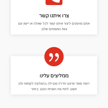
צרו איתנו קשר
אתם מוזמנים ליצור איתנו קשר לכל שאלה או ייעוץ עם
צוות המומחים שלנו.

ממליצים עלינו
רשת סופר פרונט חדרה מובילה בהמלצת לקוחות ולנו
חשוב לתת את השרות הטוב ביותר