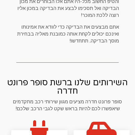
והטיפ החשוב מכל-היו אתם אלו הבוחרים את מכון
הבדיקה ואל תסכימו לבצע את הבדיקה במכון אליו
רוצה ללכת המוכר!
אתם מבצעים את הבדיקה כדי לוודא את אמינותו
ואינכם יכולים לקחת אותה כמובנת מאליה בבחירת
מוסך הבדיקה. תתחדשו!
השירותים שלנו ברשת סופר פרונט
חדרה
סופר פרונט חדרה מציעים מגוון שירותי רכב מתקדמים
שיאפשרו לכם להיות בראש שקט לגבי הרכב שלכם!

