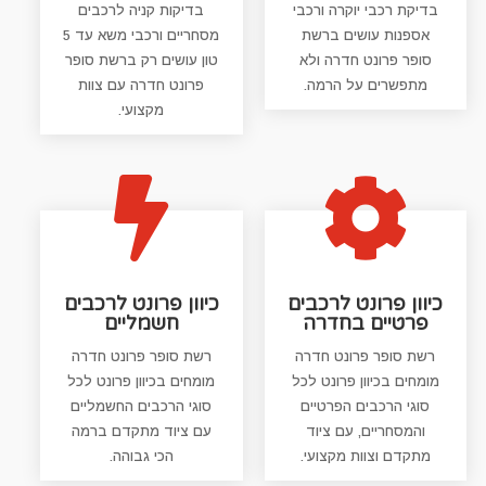
בדיקת רכבי יוקרה ורכבי
בדיקות קניה לרכבים
אספנות עושים ברשת
מסחריים ורכבי משא עד 5
סופר פרונט חדרה ולא
טון עושים רק ברשת סופר
מתפשרים על הרמה.
פרונט חדרה עם צוות
מקצועי.


כיוון פרונט לרכבים
כיוון פרונט לרכבים
פרטיים בחדרה
חשמליים
רשת סופר פרונט חדרה
רשת סופר פרונט חדרה
מומחים בכיוון פרונט לכל
מומחים בכיוון פרונט לכל
סוגי הרכבים הפרטיים
סוגי הרכבים החשמליים
והמסחריים, עם ציוד
עם ציוד מתקדם ברמה
מתקדם וצוות מקצועי.
הכי גבוהה.