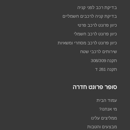
בדיקת רכב לפני קניה
בדיקת קניה לרכבים חשמליים
כיוון פרונט לרכב פרטי
כיוון פרונט לרכב חשמלי
כיוון פרונט לרכב מסחרי ומשאיות
שירותים לרכבי שטח
תקנה 308/309
תקנה 281 ד
סופר פרונט חדרה
עמוד הבית
מי אנחנו?
ממליצים עלינו
מבצעים והטבות