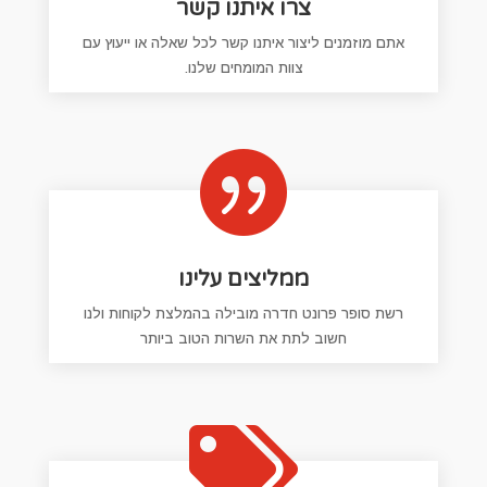
צרו איתנו קשר
אתם מוזמנים ליצור איתנו קשר לכל שאלה או ייעוץ עם
צוות המומחים שלנו.

ממליצים עלינו
רשת סופר פרונט חדרה מובילה בהמלצת לקוחות ולנו
חשוב לתת את השרות הטוב ביותר
