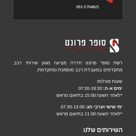
053-5764821
רשת סופר פרונט חדרה מציעה מגוון שירותי רכב
מתקדמים במעבדת רכב מוסמכת ומתקדמת.
שעות פעילות:
ימים א-ה:
07:30-16:30
*לאחר השעה 15:00 בתיאום מראש
ימי שישי וערבי חג:
07:30-13:00
*לאחר השעה 11:00 בתיאום מראש
השירותים שלנו