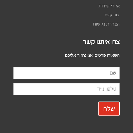
אזורי שירות
צור קשר
הצהרת נגישות
צרו איתנו קשר
השאירו פרטים ואנו נחזור אליכם