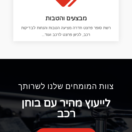
מבצעים והטבות
רשת סופר פרונט חדרה מציעה הטבות והנחות לבדיקות
רכב, לכיוון פרונט לרכב ועוד...
צוות המומחים שלנו לשרותך
לייעוץ מהיר עם בוחן
רכב