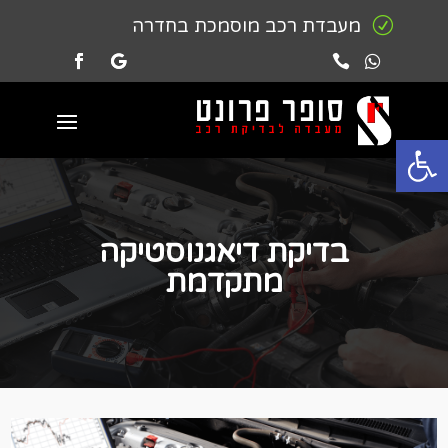
R
מעבדת רכב מוסמכת בחדרה


פתח סרגל נגישות
בדיקת דיאגנוסטיקה
מתקדמת