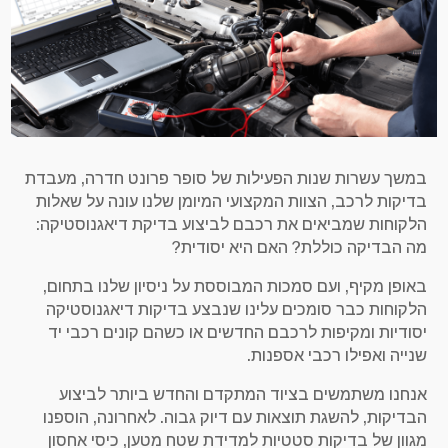
במשך עשרות שנות הפעילות של סופר פרונט חדרה, מעבדת
בדיקות לרכב, הצוות המקצועי המיומן שלנו עונה על שאלות
הלקוחות שמביאים את רכבם לביצוע בדיקת דיאגנוסטיקה:
מה הבדיקה כוללת? האם היא יסודית?
באופן מקיף, ועם סמכות המבוססת על ניסיון שלנו בתחום,
הלקוחות כבר סומכים עלינו שנבצע בדיקות דיאגנוסטיקה
יסודיות ומקיפות לרכבם החדשים או כשהם קונים רכבי יד
שנייה ואפילו רכבי אספנות.
אנחנו משתמשים בציוד המתקדם והחדש ביותר לביצוע
הבדיקות, להשגת תוצאות עם דיוק גבוה. לאחרונה, הוספנו
מגוון של בדיקות סטטיות למדידת שטח מטען, כיסי אחסון