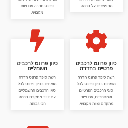
מתפשרים על הרמה.
פרונט חדרה עם צוות
מקצועי.


כיוון פרונט לרכבים
כיוון פרונט לרכבים
פרטיים בחדרה
חשמליים
רשת סופר פרונט חדרה
רשת סופר פרונט חדרה
מומחים בכיוון פרונט לכל
מומחים בכיוון פרונט לכל
סוגי הרכבים הפרטיים
סוגי הרכבים החשמליים
והמסחריים, עם ציוד
עם ציוד מתקדם ברמה
מתקדם וצוות מקצועי.
הכי גבוהה.