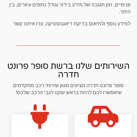
פנימיים, זמן תגובה של מידע בידור וגודל כתמים עיוורים, בין
היתר.
למידע נוסף ולתיאום בדיקת דיאגנוסטיקה, צרו איתנו קשר
השירותים שלנו ברשת סופר פרונט
חדרה
סופר פרונט חדרה מציעים מגוון שירותי רכב מתקדמים
שיאפשרו לכם להיות בראש שקט לגבי הרכב שלכם!

