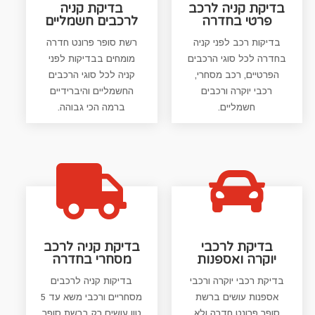
בדיקת קניה לרכב
בדיקת קניה
פרטי בחדרה
לרכבים חשמליים
בדיקות רכב לפני קניה
רשת סופר פרונט חדרה
בחדרה לכל סוגי הרכבים
מומחים בבדיקות לפני
הפרטיים, רכב מסחרי,
קניה לכל סוגי הרכבים
רכבי יוקרה ורכבים
החשמליים והיברידיים
חשמליים.
ברמה הכי גבוהה.


בדיקת לרכבי
בדיקת קניה לרכב
יוקרה ואספנות
מסחרי בחדרה
בדיקת רכבי יוקרה ורכבי
בדיקות קניה לרכבים
אספנות עושים ברשת
מסחריים ורכבי משא עד 5
סופר פרונט חדרה ולא
טון עושים רק ברשת סופר