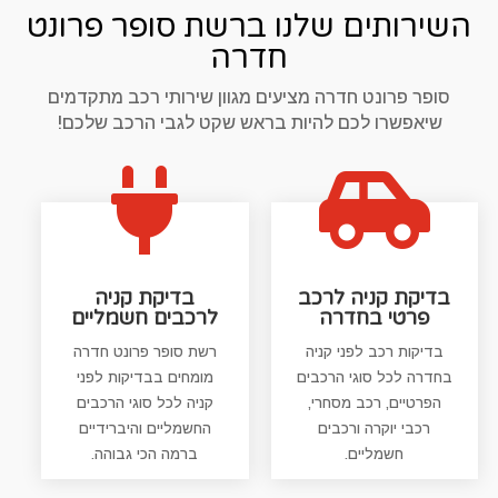
השירותים שלנו ברשת סופר פרונט
חדרה
סופר פרונט חדרה מציעים מגוון שירותי רכב מתקדמים
שיאפשרו לכם להיות בראש שקט לגבי הרכב שלכם!


בדיקת קניה לרכב
בדיקת קניה
פרטי בחדרה
לרכבים חשמליים
בדיקות רכב לפני קניה
רשת סופר פרונט חדרה
בחדרה לכל סוגי הרכבים
מומחים בבדיקות לפני
הפרטיים, רכב מסחרי,
קניה לכל סוגי הרכבים
רכבי יוקרה ורכבים
החשמליים והיברידיים
חשמליים.
ברמה הכי גבוהה.