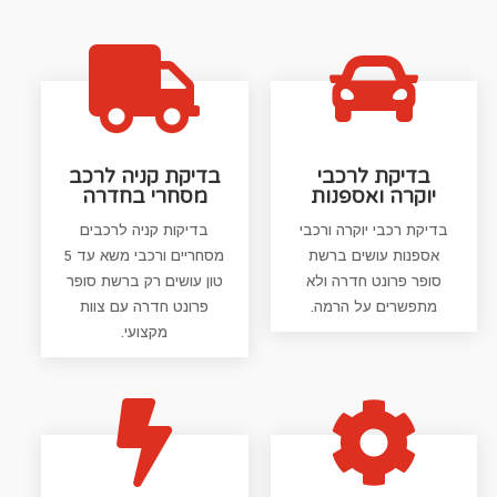


בדיקת לרכבי
בדיקת קניה לרכב
יוקרה ואספנות
מסחרי בחדרה
בדיקת רכבי יוקרה ורכבי
בדיקות קניה לרכבים
אספנות עושים ברשת
מסחריים ורכבי משא עד 5
סופר פרונט חדרה ולא
טון עושים רק ברשת סופר
מתפשרים על הרמה.
פרונט חדרה עם צוות
מקצועי.

