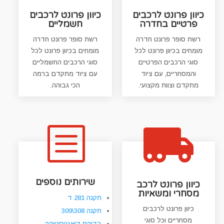
כיוון פרונט לרכבים
כיוון פרונט לרכבים
פרטיים בחדרה
חשמליים
רשת סופר פרונט חדרה
רשת סופר פרונט חדרה
מומחים בכיוון פרונט לכל
מומחים בכיוון פרונט לכל
סוגי הרכבים הפרטיים
סוגי הרכבים החשמליים
והמסחריים, עם ציוד
עם ציוד מתקדם ברמה
מתקדם וצוות מקצועי.
הכי גבוהה.
b

שירותים נוספים
כיוון פרונט לרכב
מסחרי ומשאיות
תקנה 281 ד
כיוון פרונט לרכבים
תקנה 308\309
מסחריים וכל סוגי
בדיקת דיאגנוסטיקה