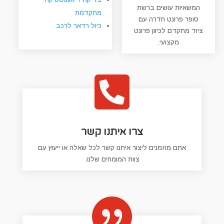
המשאיות עושים ברשת
מתקדמת
סופר פרונט חדרה עם
כיול רדאר לרכב
ציוד מתקדם לכיוון פרונט
מקצועי.

צרו איתנו קשר
אתם מוזמנים ליצור איתנו קשר לכל שאלה או ייעוץ עם
צוות המומחים שלנו.
