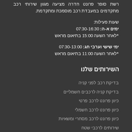
רשת סופר פרונט חדרה מציעה מגוון שירותי רכב
מתקדמים במעבדת רכב מוסמכת ומתקדמת.
שעות פעילות:
ימים א-ה:
07:30-16:30
*לאחר השעה 15:00 בתיאום מראש
ימי שישי וערבי חג:
07:30-13:00
*לאחר השעה 11:00 בתיאום מראש
השירותים שלנו
בדיקת רכב לפני קניה
בדיקת קניה לרכבים חשמליים
כיוון פרונט לרכב פרטי
כיוון פרונט לרכב חשמלי
כיוון פרונט לרכב מסחרי ומשאיות
שירותים לרכבי שטח