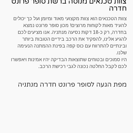
צוות טכנאים מנוסה ברשת סופר פרונט
חדרה
צוות הטכנאים הוא צוות מקצועי מאוד ומיומן ועל כך יכולים
להעיד מאות לקוחות מרוצים! מכון סופר פרונט נמצא
בחדרה, רק כ-18 דקות נסיעה מנתניה. אנו מציעים לכם
להגיע אלינו, להפקיד את הרכב בידיים הטובות ביותר
ובינתיים להתרווח עם כוס קפה בפינת ההמתנה הנעימה
שלנו.
היו סמוכים ובטוחים שתוצאות הבדיקה יהיו אמינות ויאפשרו
לכם לקבל החלטה נכונה לגבי רכישת הרכב.
מפת הגעה לסופר פרונט חדרה מנתניה