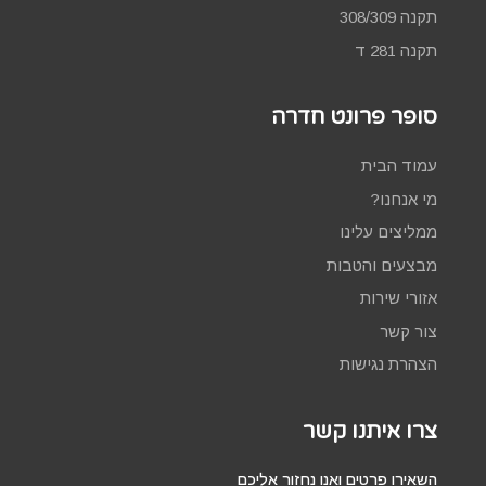
תקנה 308/309
תקנה 281 ד
סופר פרונט חדרה
עמוד הבית
מי אנחנו?
ממליצים עלינו
מבצעים והטבות
אזורי שירות
צור קשר
הצהרת נגישות
צרו איתנו קשר
השאירו פרטים ואנו נחזור אליכם