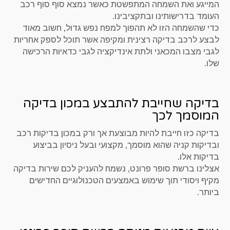
המייגע ואת השמחה המתפשטת כאשר נמצא סוף סוף רכב
העומד בדרישותינו ובתקציבינו.
כדי שהשמחה הזו לא תהפוך למפח נפש גדול, חשוב מאוד
לבצע לרכב בדיקה רצינית ומקיפה אשר תוכל לספק אחריות
לגבי מצבו המכאני ולתת אינדיקציה לגבי כדאיות הרכישה
שלו.
בדיקה שחייבת להתבצע במכון בדיקה
המוסמך לכך
בדיקה כזו חייבת להיות מבוצעת אך ורק במכון בדיקות רכב
ובדיקות קניה שהוא מוסמך, מקצועי ובעל ניסיון בביצוע
בדיקות אלו.
אצלינו ברשת סופר פרונט, נשמח להעניק לכם שירות בדיקה
מקיף ויסודי תוך שימוש באמצעים הטכנולוגיים החדישים
ביותר.