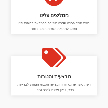
ממליצים עלינו
רשת סופר פרונט חדרה מובילה בהמלצת לקוחות ולנו
חשוב לתת את השרות הטוב ביותר

מבצעים והטבות
רשת סופר פרונט חדרה מציעה הטבות והנחות לבדיקות
רכב, לכיוון פרונט לרכב ועוד...