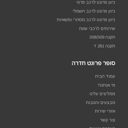
כיוון פרונט לרכב פרטי
כיוון פרונט לרכב חשמלי
כיוון פרונט לרכב מסחרי ומשאיות
שירותים לרכבי שטח
תקנה 308/309
תקנה 281 ד
סופר פרונט חדרה
עמוד הבית
מי אנחנו?
ממליצים עלינו
מבצעים והטבות
אזורי שירות
צור קשר