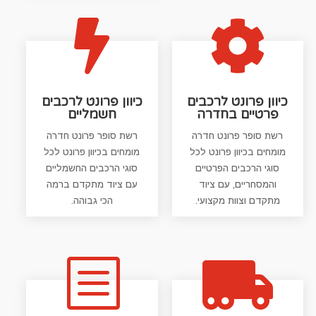


כיוון פרונט לרכבים
כיוון פרונט לרכבים
פרטיים בחדרה
חשמליים
רשת סופר פרונט חדרה
רשת סופר פרונט חדרה
מומחים בכיוון פרונט לכל
מומחים בכיוון פרונט לכל
סוגי הרכבים הפרטיים
סוגי הרכבים החשמליים
והמסחריים, עם ציוד
עם ציוד מתקדם ברמה
מתקדם וצוות מקצועי.
הכי גבוהה.
b
