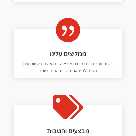

ממליצים עלינו
רשת סופר פרונט חדרה מובילה בהמלצת לקוחות ולנו
חשוב לתת את השרות הטוב ביותר

מבצעים והטבות