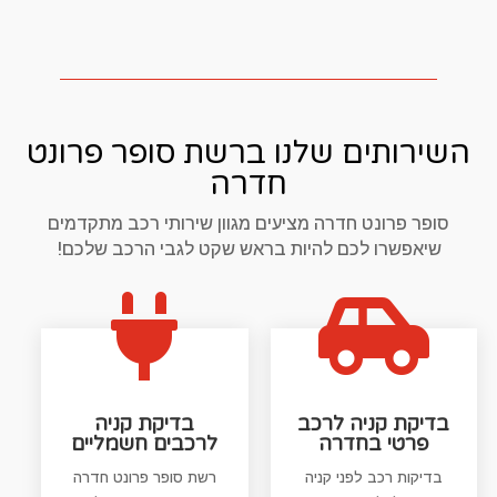
השירותים שלנו ברשת סופר פרונט
חדרה
סופר פרונט חדרה מציעים מגוון שירותי רכב מתקדמים
שיאפשרו לכם להיות בראש שקט לגבי הרכב שלכם!


בדיקת קניה לרכב
בדיקת קניה
פרטי בחדרה
לרכבים חשמליים
בדיקות רכב לפני קניה
רשת סופר פרונט חדרה