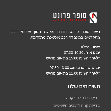
רשת סופר פרונט חדרה מציעה מגוון שירותי רכב
מתקדמים במעבדת רכב מוסמכת ומתקדמת.
שעות פעילות:
ימים א-ה:
07:30-16:30
*לאחר השעה 15:00 בתיאום מראש
ימי שישי וערבי חג:
07:30-13:00
*לאחר השעה 11:00 בתיאום מראש
השירותים שלנו
בדיקת רכב לפני קניה
בדיקת קניה לרכבים חשמליים