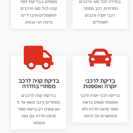
בחדרה לכל סוגי הרכבים
מומחים בבדיקות לפני
הפרטיים, רכב מסחרי,
קניה לכל סוגי הרכבים
רכבי יוקרה ורכבים
החשמליים והיברידיים
חשמליים.
ברמה הכי גבוהה.


בדיקת לרכבי
בדיקת קניה לרכב
יוקרה ואספנות
מסחרי בחדרה
בדיקת רכבי יוקרה ורכבי
בדיקות קניה לרכבים
אספנות עושים ברשת
מסחריים ורכבי משא עד 5
סופר פרונט חדרה ולא
טון עושים רק ברשת סופר
מתפשרים על הרמה.
פרונט חדרה עם צוות
מקצועי.