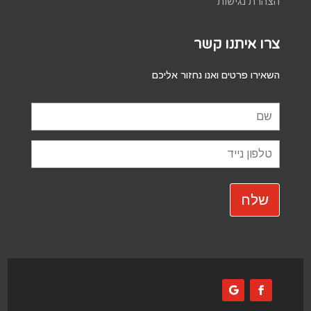
הצהרת נגישות
צרו איתנו קשר
השאירו פרטים ואנו נחזור אליכם