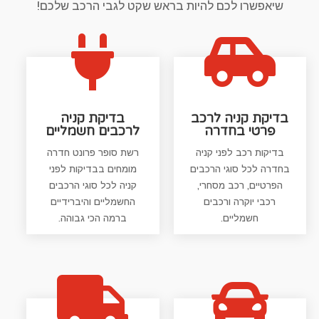
שיאפשרו לכם להיות בראש שקט לגבי הרכב שלכם!


בדיקת קניה לרכב
בדיקת קניה
פרטי בחדרה
לרכבים חשמליים
בדיקות רכב לפני קניה
רשת סופר פרונט חדרה
בחדרה לכל סוגי הרכבים
מומחים בבדיקות לפני
הפרטיים, רכב מסחרי,
קניה לכל סוגי הרכבים
רכבי יוקרה ורכבים
החשמליים והיברידיים
חשמליים.
ברמה הכי גבוהה.

