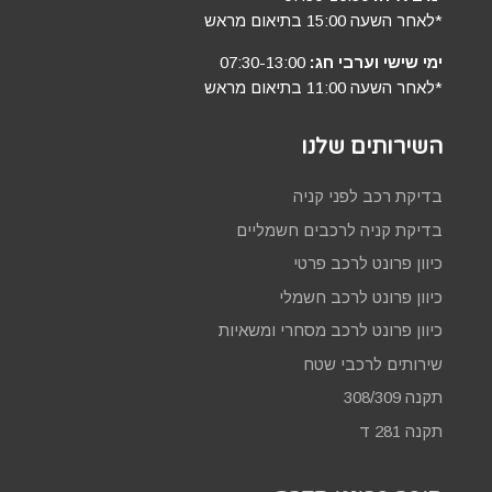
*לאחר השעה 15:00 בתיאום מראש
ימי שישי וערבי חג:
07:30-13:00
*לאחר השעה 11:00 בתיאום מראש
השירותים שלנו
בדיקת רכב לפני קניה
בדיקת קניה לרכבים חשמליים
כיוון פרונט לרכב פרטי
כיוון פרונט לרכב חשמלי
כיוון פרונט לרכב מסחרי ומשאיות
שירותים לרכבי שטח
תקנה 308/309
תקנה 281 ד