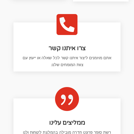

צרו איתנו קשר
אתם מוזמנים ליצור איתנו קשר לכל שאלה או ייעוץ עם
צוות המומחים שלנו.

ממליצים עלינו
רשת סופר פרונט חדרה מובילה בהמלצת לקוחות ולנו