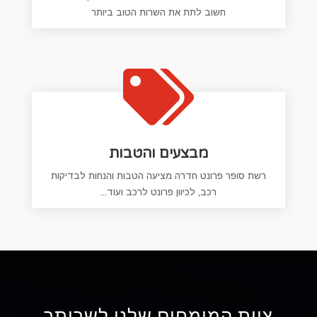
חשוב לתת את השרות הטוב ביותר

מבצעים והטבות
רשת סופר פרונט חדרה מציעה הטבות והנחות לבדיקות
רכב, לכיוון פרונט לרכב ועוד...
צוות המומחים שלנו לשרותך