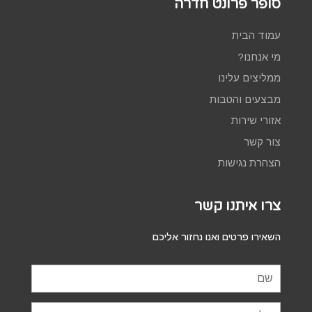
סופר פרונט חדרה
עמוד הבית
מי אנחנו?
ממליצים עלינו
מבצעים והטבות
אזורי שירות
צור קשר
הצהרת נגישות
צרו איתנו קשר
השאירו פרטים ואנו נחזור אליכם