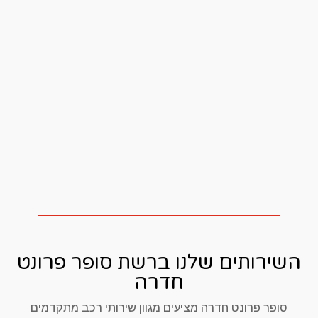
השירותים שלנו ברשת סופר פרונט
חדרה
סופר פרונט חדרה מציעים מגוון שירותי רכב מתקדמים