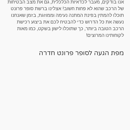
אנו בודקים, מעבר לכדאיות הכלכלית, גם את מצב הבטיחות
של הרכב שהוא לא פחות חשוב! אצלינו ברשת סופר פרונט
תוכלו להמתין בפינת המתנה נעימה וממוזגת, בזמן שאנחנו
נעשה את כל הדרוש כדי להבטיח לכם את ביצוע רכישת
הרכב הטובה ביותר, כך שתוכלו לישון בשקט, כמו מאות
לקוחותינו המרוצים!
מפת הגעה לסופר פרונט חדרה