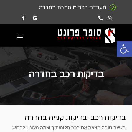
R
מעבדת רכב מוסמכת בחדרה


פתח סרגל נגישות
בדיקות רכב בחדרה
בדיקות רכב ובדיקות קנייה בחדרה
בשעה טובה מצאת את רכב חלומותיך ואתה מעוניין לרכוש