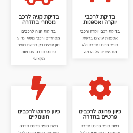
בדיקת לרכבי
בדיקת קניה לרכב
יוקרה ואספנות
מסחרי בחדרה
בדיקת רכבי יוקרה ורכבי
בדיקות קניה לרכבים
אספנות עושים ברשת
מסחריים ורכבי משא עד 5
סופר פרונט חדרה ולא
טון עושים רק ברשת סופר
מתפשרים על הרמה.
פרונט חדרה עם צוות
מקצועי.


כיוון פרונט לרכבים
כיוון פרונט לרכבים
פרטיים בחדרה
חשמליים
רשת סופר פרונט חדרה
רשת סופר פרונט חדרה
מומחים בכיוון פרונט לכל
מומחים בכיוון פרונט לכל