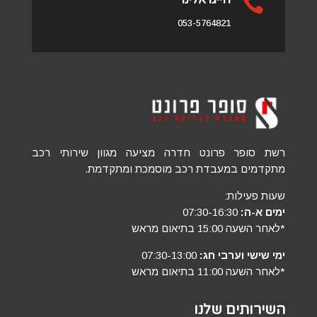

053-5764821
רשת סופר פרונט חדרה מציעה מגוון שירותי רכב
מתקדמים במעבדת רכב מוסמכת ומתקדמת.
שעות פעילות:
ימים א-ה:
07:30-16:30
*לאחר השעה 15:00 בתיאום מראש
ימי שישי וערבי חג:
07:30-13:00
*לאחר השעה 11:00 בתיאום מראש
השירותים שלנו