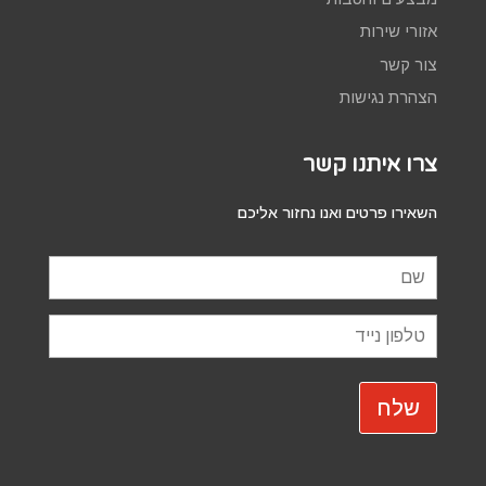
אזורי שירות
צור קשר
הצהרת נגישות
צרו איתנו קשר
השאירו פרטים ואנו נחזור אליכם