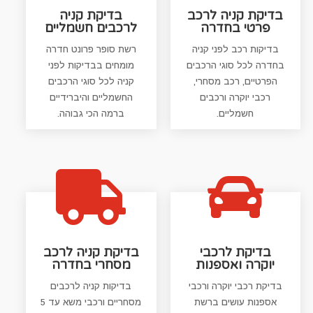
בדיקת קניה לרכב
בדיקת קניה
פרטי בחדרה
לרכבים חשמליים
בדיקות רכב לפני קניה
רשת סופר פרונט חדרה
בחדרה לכל סוגי הרכבים
מומחים בבדיקות לפני
הפרטיים, רכב מסחרי,
קניה לכל סוגי הרכבים
רכבי יוקרה ורכבים
החשמליים והיברידיים
חשמליים.
ברמה הכי גבוהה.


בדיקת לרכבי
בדיקת קניה לרכב
יוקרה ואספנות
מסחרי בחדרה
בדיקת רכבי יוקרה ורכבי
בדיקות קניה לרכבים
אספנות עושים ברשת
מסחריים ורכבי משא עד 5