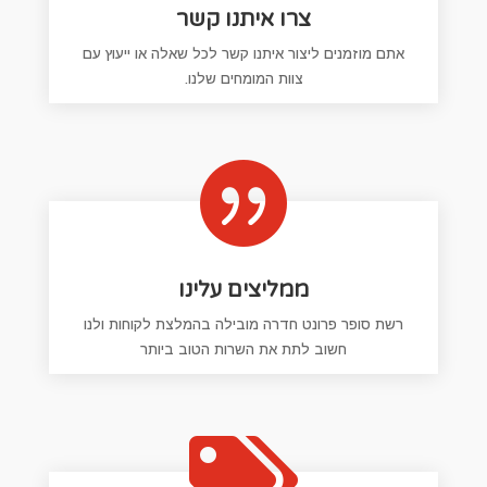
צרו איתנו קשר
אתם מוזמנים ליצור איתנו קשר לכל שאלה או ייעוץ עם
צוות המומחים שלנו.

ממליצים עלינו
רשת סופר פרונט חדרה מובילה בהמלצת לקוחות ולנו
חשוב לתת את השרות הטוב ביותר
