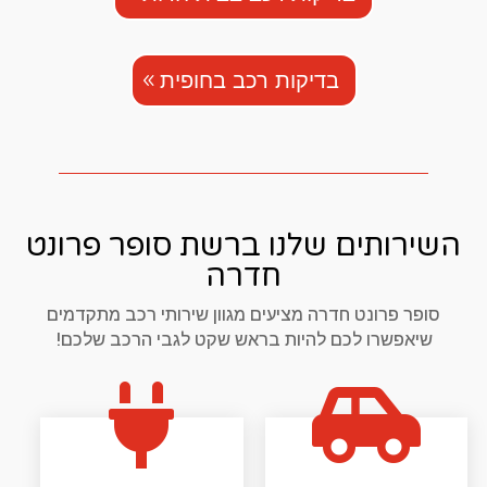
בדיקות רכב בחופית
השירותים שלנו ברשת סופר פרונט
חדרה
סופר פרונט חדרה מציעים מגוון שירותי רכב מתקדמים
שיאפשרו לכם להיות בראש שקט לגבי הרכב שלכם!

