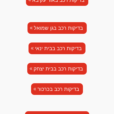
בדיקות רכב בגן שמואל
בדיקות רכב בבית ינאי
בדיקות רכב בבית יצחק
בדיקות רכב בכרכור