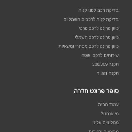
בדיקת רכב לפני קניה
בדיקת קניה לרכבים חשמליים
כיוון פרונט לרכב פרטי
כיוון פרונט לרכב חשמלי
כיוון פרונט לרכב מסחרי ומשאיות
שירותים לרכבי שטח
תקנה 308/309
תקנה 281 ד
סופר פרונט חדרה
עמוד הבית
מי אנחנו?
ממליצים עלינו
מבצעים והטבות