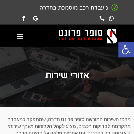
R
מעבדת רכב מוסמכת בחדרה


פתח סרגל נגישות
אזורי שירות
מרכז השירות המורשה סופר פרונט חדרה, שמתפקד כמעבדה
מתקדמת לבדיקות רכבים, מציע לקהל הלקוחות מערך שירותי
דיאגנוסטיקה לרכבים, עם אחריות מלאה על תקינות הרכב,