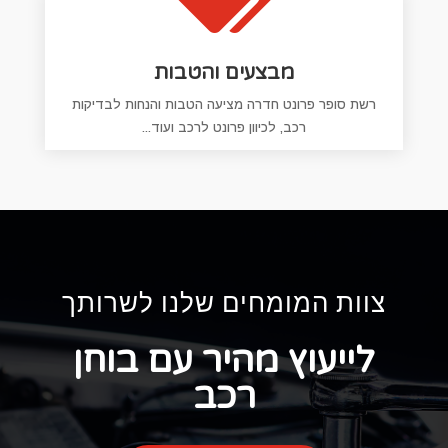
מבצעים והטבות
רשת סופר פרונט חדרה מציעה הטבות והנחות לבדיקות
רכב, לכיוון פרונט לרכב ועוד...
צוות המומחים שלנו לשרותך
לייעוץ מהיר עם בוחן
רכב