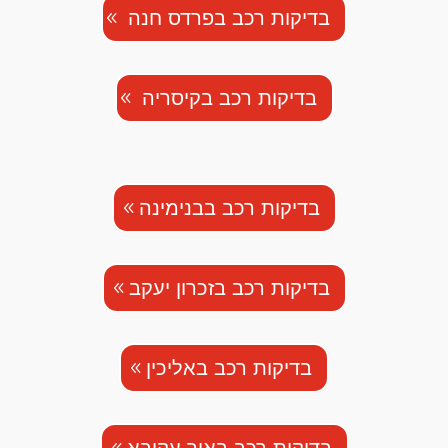
בדיקות רכב בפרדס חנה
בדיקות רכב בקיסריה
בדיקות רכב בבנימינה
בדיקות רכב בזכרון יעקב
בדיקות רכב באליכין
בדיקות רכב באור עקיבא