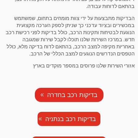
בהתאם לדוחות עבודה.
הבדיקות מתבצעות על ידי צוות מומחים בתחום, שמשתמש
במכשירים ובציוד עדכני כך שניתן לספק הערכה מקצועית
הנוגעת לבטיחות ותקינות הרכב, כולל בדיקות לפני רכישת רכב
חדש. במרכז השירות שלנו תוכלו לקבל שירות שמגובה
באחריות מקיפה למצב הרכב, בהתאם לדוח בדיקה מלא, כולל
הטפסים הנדרשים הנוגעים למצב הכללי של הרכב.
אזורי השירות שלנו פרוסים במספר מוקדים בארץ
בדיקות רכב בחדרה
בדיקות רכב בנתניה