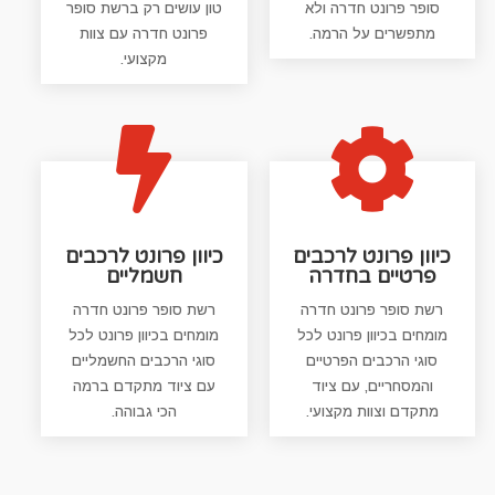
סופר פרונט חדרה ולא
טון עושים רק ברשת סופר
מתפשרים על הרמה.
פרונט חדרה עם צוות
מקצועי.


כיוון פרונט לרכבים
כיוון פרונט לרכבים
פרטיים בחדרה
חשמליים
רשת סופר פרונט חדרה
רשת סופר פרונט חדרה
מומחים בכיוון פרונט לכל
מומחים בכיוון פרונט לכל
סוגי הרכבים הפרטיים
סוגי הרכבים החשמליים
והמסחריים, עם ציוד
עם ציוד מתקדם ברמה
מתקדם וצוות מקצועי.
הכי גבוהה.