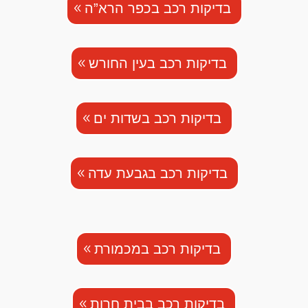
בדיקות רכב בכפר הרא”ה
בדיקות רכב בעין החורש
בדיקות רכב בשדות ים
בדיקות רכב בגבעת עדה
בדיקות רכב במכמורת
בדיקות רכב בבית חרות